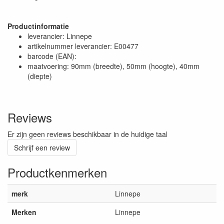
Productinformatie
leverancier: Linnepe
artikelnummer leverancier: E00477
barcode (EAN):
maatvoering: 90mm (breedte), 50mm (hoogte), 40mm
(diepte)
Reviews
Er zijn geen reviews beschikbaar in de huidige taal
Schrijf een review
Productkenmerken
merk
Linnepe
Merken
Linnepe