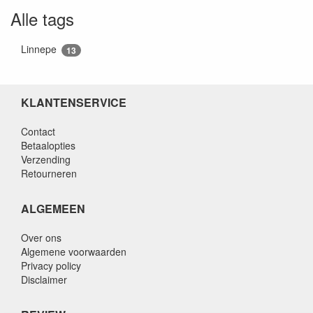
Alle tags
Linnepe
13
KLANTENSERVICE
Contact
Betaalopties
Verzending
Retourneren
ALGEMEEN
Over ons
Algemene voorwaarden
Privacy policy
Disclaimer