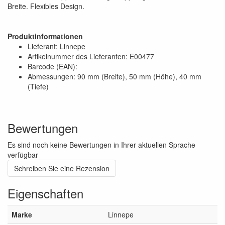
Breite. Flexibles Design.
Produktinformationen
Lieferant: Linnepe
Artikelnummer des Lieferanten: E00477
Barcode (EAN):
Abmessungen: 90 mm (Breite), 50 mm (Höhe), 40 mm
(Tiefe)
Bewertungen
Es sind noch keine Bewertungen in Ihrer aktuellen Sprache
verfügbar
Schreiben Sie eine Rezension
Eigenschaften
Marke
Linnepe