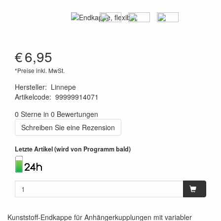
€
6,95
*Preise inkl. MwSt.
Hersteller
:
Linnepe
Artikelcode
:
99999914071
1120000173586
0 Sterne in 0 Bewertungen
Schreiben Sie eine Rezension
Letzte Artikel (wird von Programm bald)
Kunststoff-Endkappe für Anhängerkupplungen mit variabler