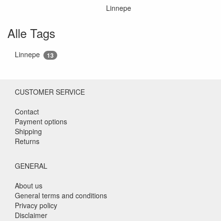
Linnepe
Alle Tags
Linnepe
13
CUSTOMER SERVICE
Contact
Payment options
Shipping
Returns
GENERAL
About us
General terms and conditions
Privacy policy
Disclaimer