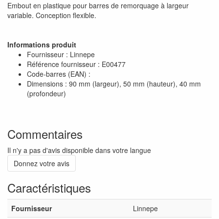
Embout en plastique pour barres de remorquage à largeur
variable. Conception flexible.
Informations produit
Fournisseur : Linnepe
Référence fournisseur : E00477
Code-barres (EAN) :
Dimensions : 90 mm (largeur), 50 mm (hauteur), 40 mm
(profondeur)
Commentaires
Il n'y a pas d'avis disponible dans votre langue
Donnez votre avis
Caractéristiques
Fournisseur
Linnepe