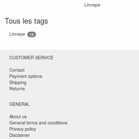
Linnepe
Tous les tags
Linnepe
13
CUSTOMER SERVICE
Contact
Payment options
Shipping
Returns
GENERAL
About us
General terms and conditions
Privacy policy
Disclaimer