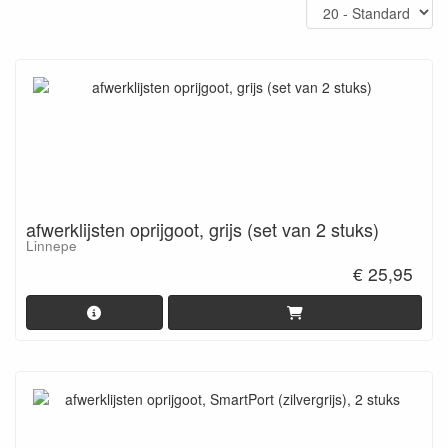
afwerklijsten oprijgoot, grijs (set van 2 stuks)
Linnepe
€ 25,95