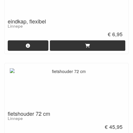
eindkap, flexibel
Linnepe
€ 6,95
fietshouder 72 cm
Linnepe
€ 45,95