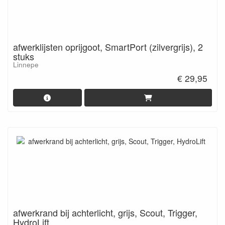
afwerklijsten oprijgoot, SmartPort (zilvergrijs), 2
stuks
Linnepe
€ 29,95
afwerkrand bij achterlicht, grijs, Scout, Trigger,
HydroLift