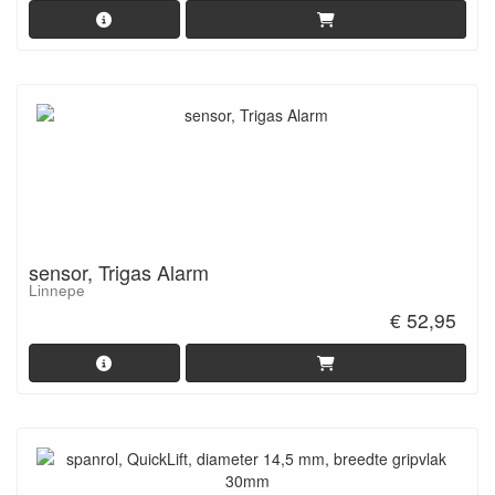
sensor, Trigas Alarm
Linnepe
€ 52,95