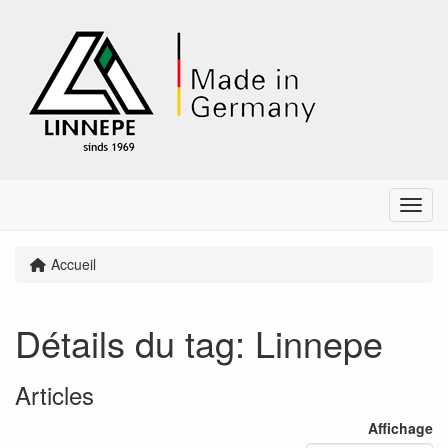
Menu
Accueil
Détails du tag: Linnepe
Articles
Affichage