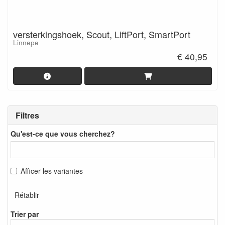
versterkingshoek, Scout, LiftPort, SmartPort
Linnepe
€ 40,95
Filtres
Qu'est-ce que vous cherchez?
Afficer les variantes
Rétablir
Trier par