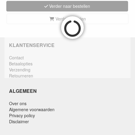
Verder naar bestellen
Verder winkelen
KLANTENSERVICE
Contact
Betaalopties
Verzending
Retourneren
ALGEMEEN
Over ons
Algemene voorwaarden
Privacy policy
Disclaimer