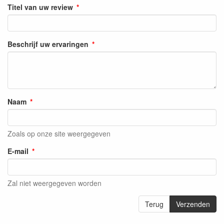
Titel van uw review
Beschrijf uw ervaringen
Naam
Zoals op onze site weergegeven
E-mail
Zal niet weergegeven worden
Terug
Verzenden