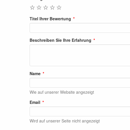
☆
☆
☆
☆
☆
Titel Ihrer Bewertung
Beschreiben Sie Ihre Erfahrung
Name
Wie auf unserer Website angezeigt
Email
Wird auf unserer Seite nicht angezeigt