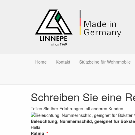
Home
Kontakt
Stützbeine für Wohnmobile
Schreiben Sie eine R
Teilen Sie Ihre Erfahrungen mit anderen Kunden.
Beleuchtung, Nummernschild, geeignet für Bokster
Hella
Rating