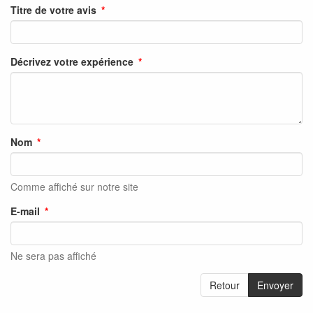
Titre de votre avis
Décrivez votre expérience
Nom
Comme affiché sur notre site
E-mail
Ne sera pas affiché
Retour
Envoyer