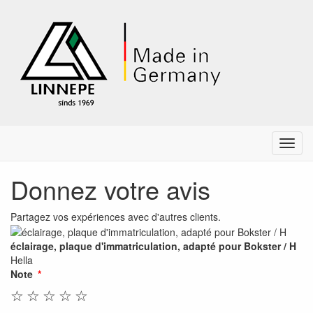
Menu
Donnez votre avis
Partagez vos expériences avec d'autres clients.
éclairage, plaque d'immatriculation, adapté pour Bokster / H
Hella
Note
☆
☆
☆
☆
☆