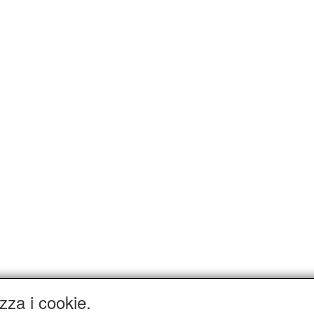
zza i cookie.