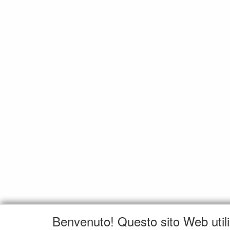
Benvenuto! Questo sito Web utili