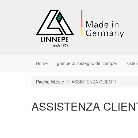
Home
gambe di sostegno del camper
sistem
Pagina iniziale
ASSISTENZA CLIENTI
ASSISTENZA CLIEN