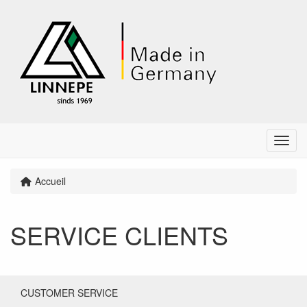
Menu
Accueil
SERVICE CLIENTS
CUSTOMER SERVICE