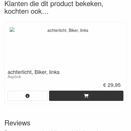
Klanten die dit product bekeken,
kochten ook…
achterlicht, Biker, links
Aspöck
€ 29,95
Reviews