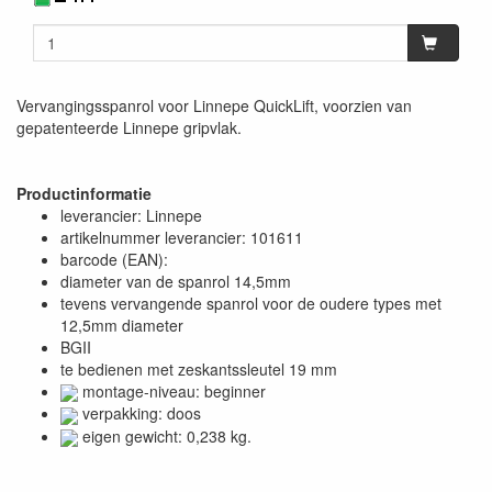
Vervangingsspanrol voor Linnepe QuickLift, voorzien van
gepatenteerde Linnepe gripvlak.
Productinformatie
leverancier: Linnepe
artikelnummer leverancier: 101611
barcode (EAN):
diameter van de spanrol 14,5mm
tevens vervangende spanrol voor de oudere types met
12,5mm diameter
BGII
te bedienen met zeskantssleutel 19 mm
montage-niveau: beginner
verpakking: doos
eigen gewicht: 0,238 kg.