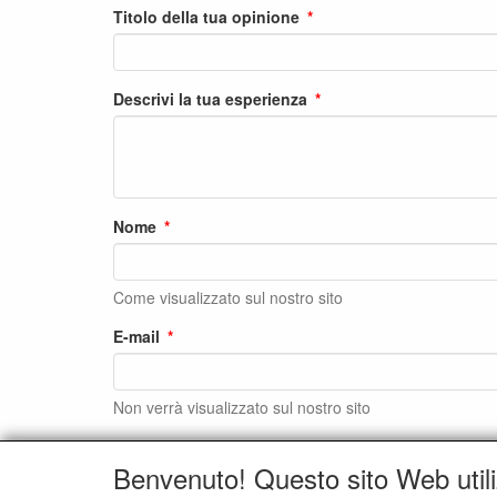
Titolo della tua opinione
Descrivi la tua esperienza
Nome
Come visualizzato sul nostro sito
E-mail
Non verrà visualizzato sul nostro sito
Benvenuto! Questo sito Web utili