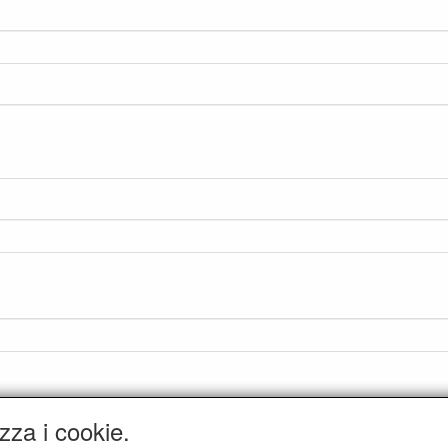
zza i cookie.