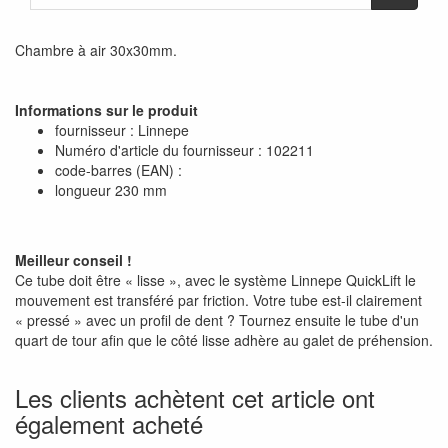
Chambre à air 30x30mm.
Informations sur le produit
fournisseur : Linnepe
Numéro d'article du fournisseur : 102211
code-barres (EAN) :
longueur 230 mm
Meilleur conseil !
Ce tube doit être « lisse », avec le système Linnepe QuickLift le
mouvement est transféré par friction. Votre tube est-il clairement
« pressé » avec un profil de dent ? Tournez ensuite le tube d'un
quart de tour afin que le côté lisse adhère au galet de préhension.
Les clients achètent cet article ont
également acheté