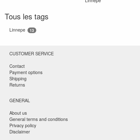
Linnepe
Tous les tags
Linnepe
13
CUSTOMER SERVICE
Contact
Payment options
Shipping
Returns
GENERAL
About us
General terms and conditions
Privacy policy
Disclaimer