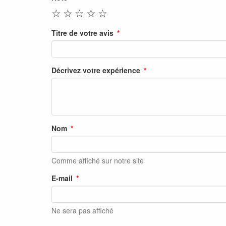
☆
☆
☆
☆
☆
Titre de votre avis
Décrivez votre expérience
Nom
Comme affiché sur notre site
E-mail
Ne sera pas affiché