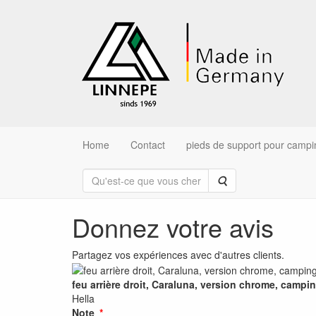
Home
Contact
pieds de support pour campi
Rechercher
Donnez votre avis
Partagez vos expériences avec d'autres clients.
feu arrière droit, Caraluna, version chrome, campi
Hella
Note