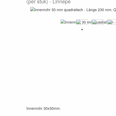
(per stuk)
Linnepe
Innenrohr 30x30mm.