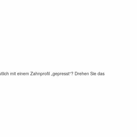
utlich mit einem Zahnprofil „gepresst“? Drehen Sie das