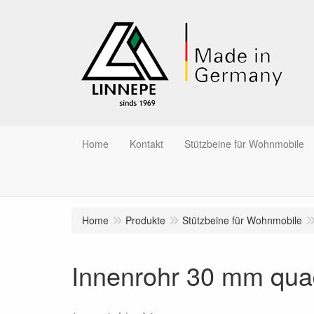
Home
Kontakt
Stützbeine für Wohnmobile
Home
Produkte
Stützbeine für Wohnmobile
Innenrohr 30 mm quad