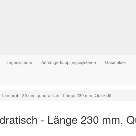
Tragesysteme
Anhängerkupplungssysteme
Gasmelder
Innenrohr 30 mm quadratisch - Länge 230 mm, QuickLift
ratisch - Länge 230 mm, Qu