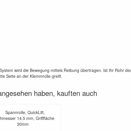
t-System wird die Bewegung mittels Reibung übertragen. Ist Ihr Rohr de
te Seite an der Klemmrolle greift.
 angesehen haben, kauften auch