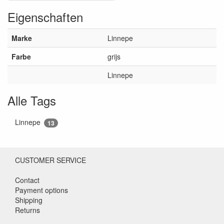
Eigenschaften
Marke
Linnepe
Farbe
grijs
Linnepe
Alle Tags
Linnepe
13
CUSTOMER SERVICE
Contact
Payment options
Shipping
Returns