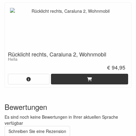
Rücklicht rechts, Caraluna 2, Wohnmobil
Hella
€ 94,95
Bewertungen
Es sind noch keine Bewertungen in Ihrer aktuellen Sprache
verfügbar
Schreiben Sie eine Rezension