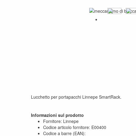
Lucchetto per portapacchi Linnepe SmartRack.
Informazioni sul prodotto
Fornitore: Linnepe
Codice articolo fornitore: E00400
Codice a barre (EAN):