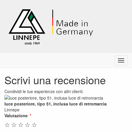
Menu
Scrivi una recensione
Condividi le tue esperienze con altri clienti.
luce posteriore, tipo 51, inclusa luce di retromarcia
Linnepe
Valutazione
☆
☆
☆
☆
☆