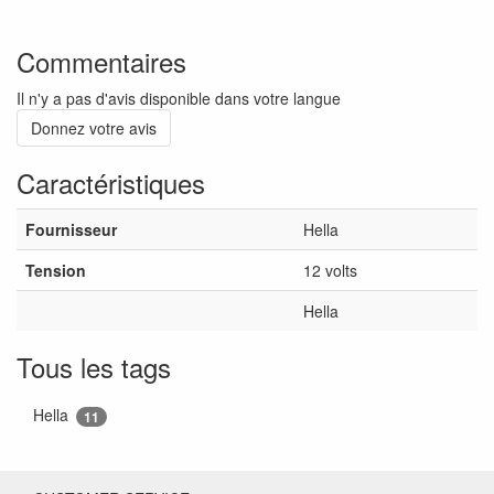
Commentaires
Il n'y a pas d'avis disponible dans votre langue
Donnez votre avis
Caractéristiques
Fournisseur
Hella
Tension
12 volts
Hella
Tous les tags
Hella
11