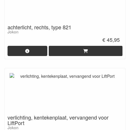
achterlicht, rechts, type 821
Jokon
€ 45,95
verlichting, kentekenplaat, vervangend voor
LiftPort
Jokon