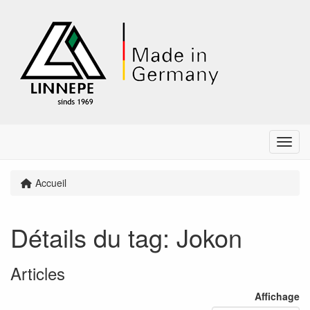
Menu
Accueil
Détails du tag: Jokon
Articles
Affichage