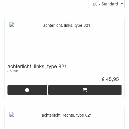
achterlicht, links, type 821
Jokon
€ 45,95