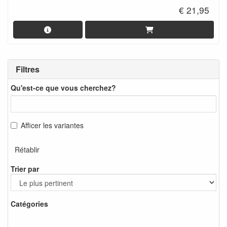
€ 21,95
Filtres
Qu'est-ce que vous cherchez?
Afficer les variantes
Rétablir
Trier par
Catégories