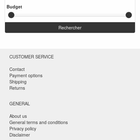
Budget
Rechercher
CUSTOMER SERVICE
Contact
Payment options
Shipping
Returns
GENERAL
About us
General terms and conditions
Privacy policy
Disclaimer