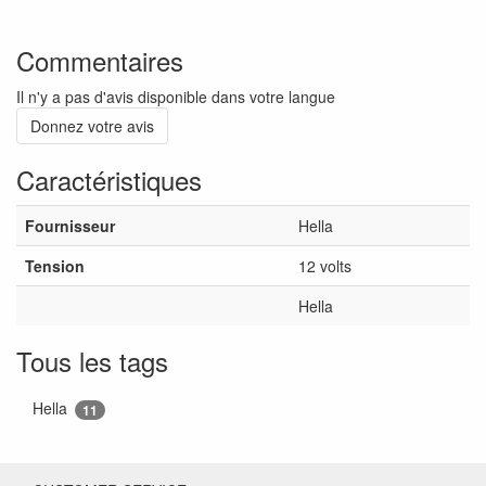
Commentaires
Il n'y a pas d'avis disponible dans votre langue
Donnez votre avis
Caractéristiques
Fournisseur
Hella
Tension
12 volts
Hella
Tous les tags
Hella
11