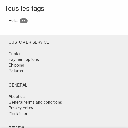
Tous les tags
Hella
11
CUSTOMER SERVICE
Contact
Payment options
Shipping
Returns
GENERAL
About us
General terms and conditions
Privacy policy
Disclaimer
REVIEW