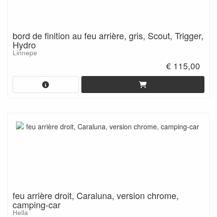
bord de finition au feu arrière, gris, Scout, Trigger,
Hydro
Linnepe
€ 115,00
feu arrière droit, Caraluna, version chrome,
camping-car
Hella