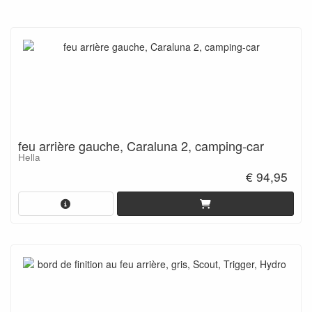
feu arrière gauche, Caraluna 2, camping-car
Hella
€ 94,95