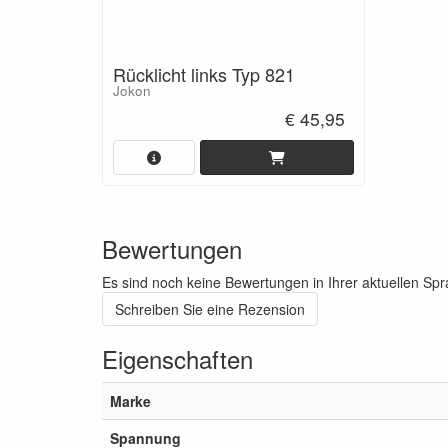
Rücklicht links Typ 821
Jokon
€ 45,95
Bewertungen
Es sind noch keine Bewertungen in Ihrer aktuellen Sp
Schreiben Sie eine Rezension
Eigenschaften
Marke
Spannung