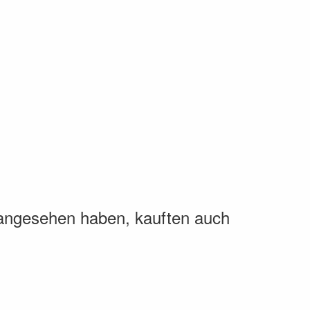
 angesehen haben, kauften auch