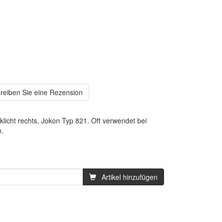
reiben Sie eine Rezension
klicht rechts, Jokon Typ 821. Oft verwendet bei
n.
Artikel hinzufügen