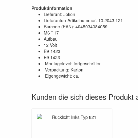
Produktinformation
Lieferant: Jokon
Lieferanten-Artikelnummer: 10.2043.121
Barcode (EAN): 4045034084059
M6 * 17
Aufbau
12 Volt
E9-1423
E9 1423
Montagelevel: fortgeschritten
Verpackung: Karton
Eigengewicht: ca.
Kunden die sich dieses Produkt