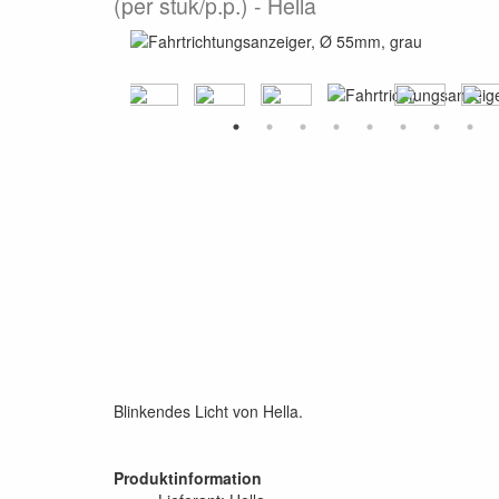
(per stuk/p.p.)
Hella
Blinkendes Licht von Hella.
Produktinformation