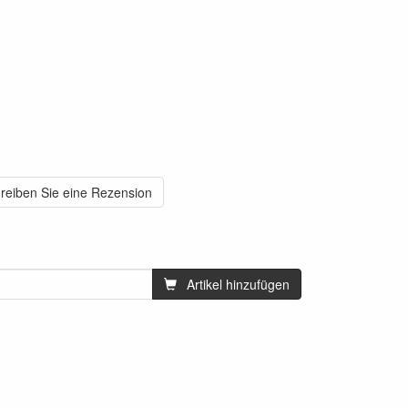
reiben Sie eine Rezension
Artikel hinzufügen