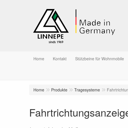
Home
Kontakt
Stützbeine für Wohnmobile
Home
Produkte
Tragesysteme
Fahrtricht
Fahrtrichtungsanzeig