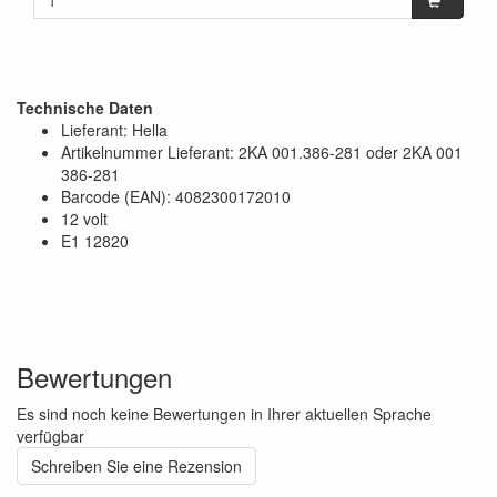
Technische Daten
Lieferant: Hella
Artikelnummer Lieferant: 2KA 001.386-281 oder 2KA 001
386-281
Barcode (EAN): 4082300172010
12 volt
E1 12820
Bewertungen
Es sind noch keine Bewertungen in Ihrer aktuellen Sprache
verfügbar
Schreiben Sie eine Rezension