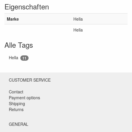
Eigenschaften
Marke
Hella
Hella
Alle Tags
Hella
11
CUSTOMER SERVICE
Contact
Payment options
Shipping
Returns
GENERAL