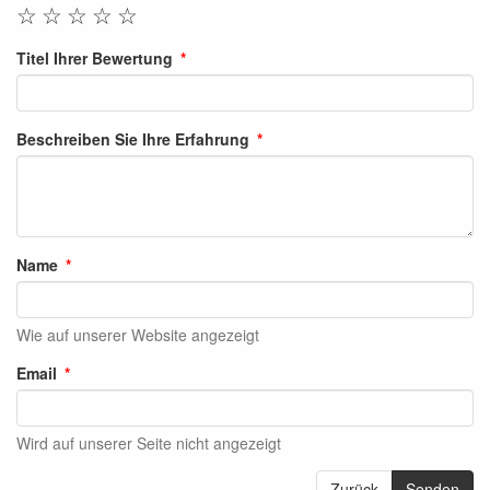
☆
☆
☆
☆
☆
Titel Ihrer Bewertung
Beschreiben Sie Ihre Erfahrung
Name
Wie auf unserer Website angezeigt
Email
Wird auf unserer Seite nicht angezeigt
Zurück
Senden