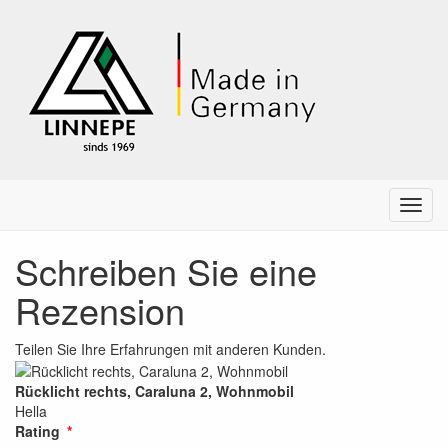
Menu
Schreiben Sie eine
Rezension
Teilen Sie Ihre Erfahrungen mit anderen Kunden.
Rücklicht rechts, Caraluna 2, Wohnmobil
Hella
Rating