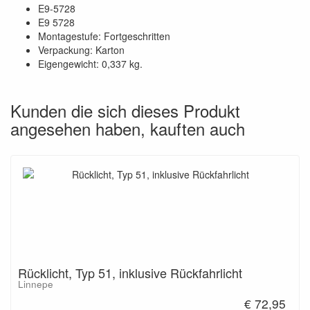
E9-5728
E9 5728
Montagestufe: Fortgeschritten
Verpackung: Karton
Eigengewicht: 0,337 kg.
Kunden die sich dieses Produkt
angesehen haben, kauften auch
Rücklicht, Typ 51, inklusive Rückfahrlicht
Linnepe
€ 72,95