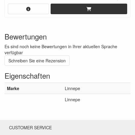
Bewertungen
Es sind noch keine Bewertungen in Ihrer aktuellen Sprache
verfügbar
Schreiben Sie eine Rezension
Eigenschaften
Marke
Linnepe
Linnepe
CUSTOMER SERVICE