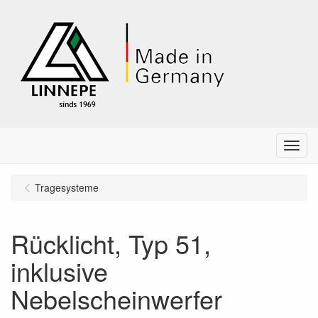
Menu
Tragesysteme
Rücklicht, Typ 51,
inklusive
Nebelscheinwerfer