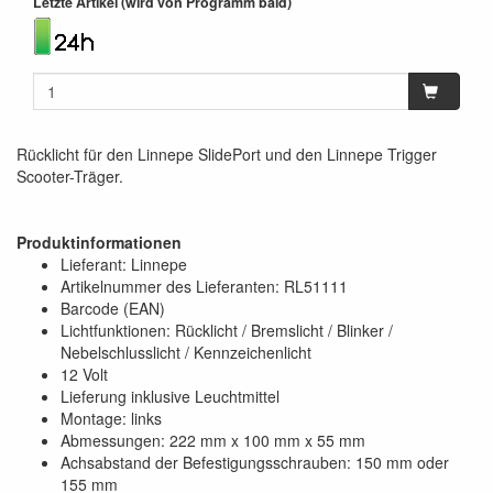
Letzte Artikel (wird von Programm bald)
Rücklicht für den Linnepe SlidePort und den Linnepe Trigger
Scooter-Träger.
Produktinformationen
Lieferant: Linnepe
Artikelnummer des Lieferanten: RL51111
Barcode (EAN)
Lichtfunktionen: Rücklicht / Bremslicht / Blinker /
Nebelschlusslicht / Kennzeichenlicht
12 Volt
Lieferung inklusive Leuchtmittel
Montage: links
Abmessungen: 222 mm x 100 mm x 55 mm
Achsabstand der Befestigungsschrauben: 150 mm oder
155 mm