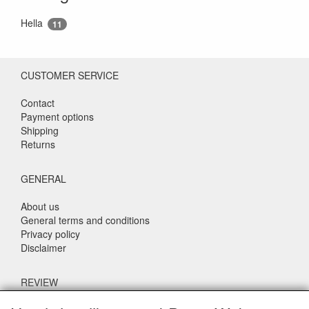
Hella
11
CUSTOMER SERVICE
Contact
Payment options
Shipping
Returns
GENERAL
About us
General terms and conditions
Privacy policy
Disclaimer
REVIEW