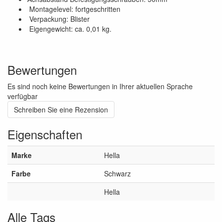
Montagelevel: fortgeschritten
Verpackung: Blister
Eigengewicht: ca. 0,01 kg.
Bewertungen
Es sind noch keine Bewertungen in Ihrer aktuellen Sprache
verfügbar
Schreiben Sie eine Rezension
Eigenschaften
Marke
Hella
Farbe
Schwarz
Hella
Alle Tags