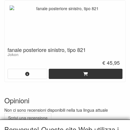
fanale posteriore sinistro, tipo 821
Jokon
€ 45,95
Opinioni
Non ci sono recensioni disponibili nella tua lingua attuale
Scrivi una recensione
Benvenuto! Questo sito Web utilizza i