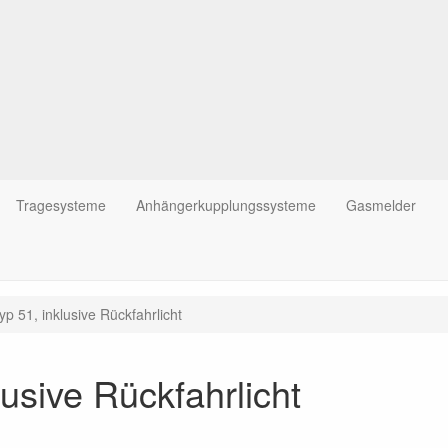
Tragesysteme
Anhängerkupplungssysteme
Gasmelder
yp 51, inklusive Rückfahrlicht
lusive Rückfahrlicht