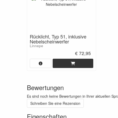
Rücklicht, Typ 51, inklusive
Nebelscheinwerfer
Linnepe
€ 72,95
Bewertungen
Es sind noch keine Bewertungen in Ihrer aktuellen Sp
Schreiben Sie eine Rezension
Eigenschaften