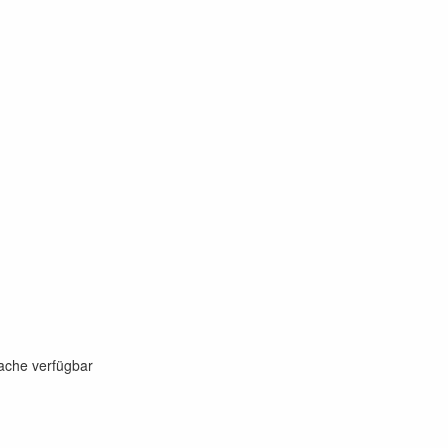
rache verfügbar