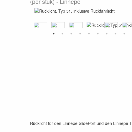
(per stuk)
Linnepe
Rücklicht für den Linnepe SlidePort und den Linnepe T