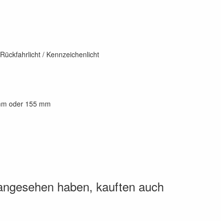
/ Rückfahrlicht / Kennzeichenlicht
 mm oder 155 mm
 angesehen haben, kauften auch