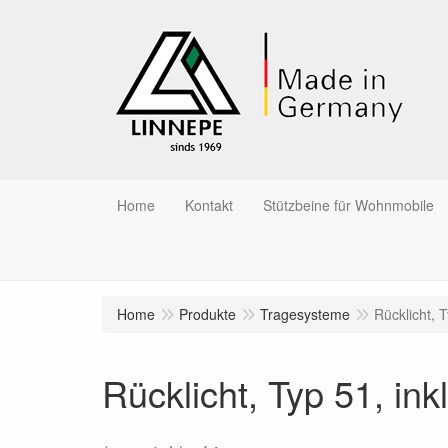
Home
Kontakt
Stützbeine für Wohnmobile
Home
Produkte
Tragesysteme
Rücklicht, T
Rücklicht, Typ 51, ink