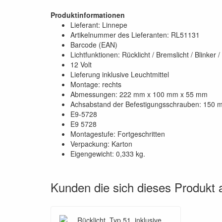
Produktinformationen
Lieferant: Linnepe
Artikelnummer des Lieferanten: RL51131
Barcode (EAN)
Lichtfunktionen: Rücklicht / Bremslicht / Blinker 
12 Volt
Lieferung inklusive Leuchtmittel
Montage: rechts
Abmessungen: 222 mm x 100 mm x 55 mm
Achsabstand der Befestigungsschrauben: 150
E9-5728
E9 5728
Montagestufe: Fortgeschritten
Verpackung: Karton
Eigengewicht: 0,333 kg.
Kunden die sich dieses Produkt